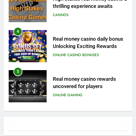
thrilling experience awaits
CASINOS
4
Real money casino daily bonus
Unlocking Exciting Rewards
ONLINE CASINO BONUSES
5
Real money casino rewards
uncovered for players
ONLINE GAMING
6
Best online casino real money
experience awaits you
ONLINE GAMBLING