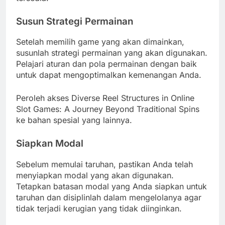
Susun Strategi Permainan
Setelah memilih game yang akan dimainkan,
susunlah strategi permainan yang akan digunakan.
Pelajari aturan dan pola permainan dengan baik
untuk dapat mengoptimalkan kemenangan Anda.
Peroleh akses Diverse Reel Structures in Online
Slot Games: A Journey Beyond Traditional Spins
ke bahan spesial yang lainnya.
Siapkan Modal
Sebelum memulai taruhan, pastikan Anda telah
menyiapkan modal yang akan digunakan.
Tetapkan batasan modal yang Anda siapkan untuk
taruhan dan disiplinlah dalam mengelolanya agar
tidak terjadi kerugian yang tidak diinginkan.