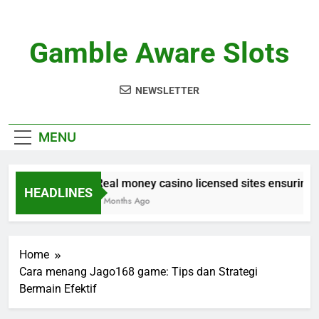
Skip
to
content
Gamble Aware Slots
NEWSLETTER
MENU
Real money casino licensed sites ensuring pl
HEADLINES
7 Months Ago
Home
Cara menang Jago168 game: Tips dan Strategi
Bermain Efektif